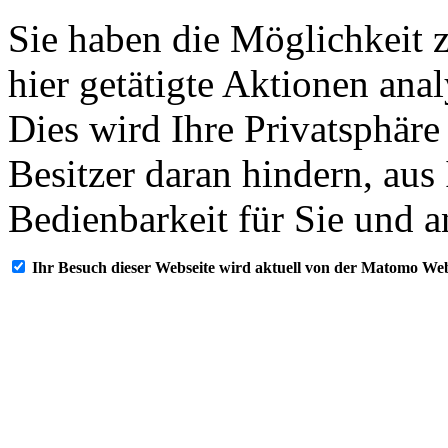
Sie haben die Möglichkeit 
hier getätigte Aktionen ana
Dies wird Ihre Privatsphäre
Besitzer daran hindern, aus
Bedienbarkeit für Sie und a
Ihr Besuch dieser Webseite wird aktuell von der Matomo Web